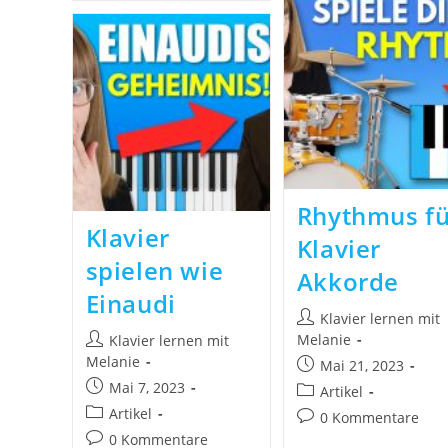
Rhythmus fü
Klavier
Klavier
spielen wie
Akkorde
Einaudi
Klavier lernen mit
Melanie
Klavier lernen mit
Melanie
Mai 21, 2023
Mai 7, 2023
Artikel
Artikel
0 Kommentare
0 Kommentare