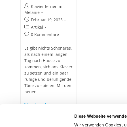
Klavier lernen mit
Melanie
Februar 19, 2023
Artikel
0 Kommentare
Es gibt nichts Schöneres,
als nach einem langen
Tag nach Hause zu
kommen, sich ans Klavier
zu setzen und ein paar
ruhige und beruhigende
Töne zu spielen. Mit dem
neuen…
Weiterlesen
Diese Webseite verwende
Wir verwenden Cookies, um