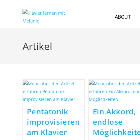
ABOUT
Artikel
Pentatonik
Ein Akkord,
improvisieren
endlose
am Klavier
Möglichkeit