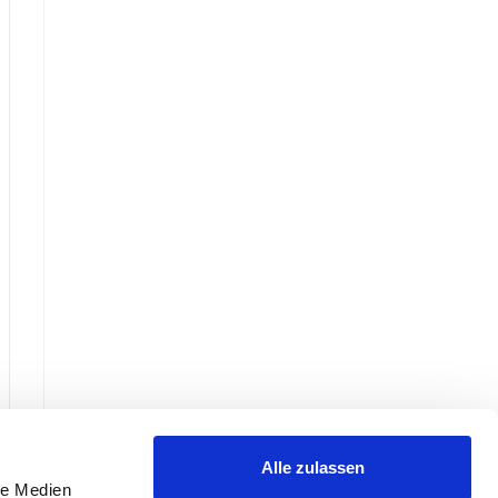
Alle zulassen
le Medien