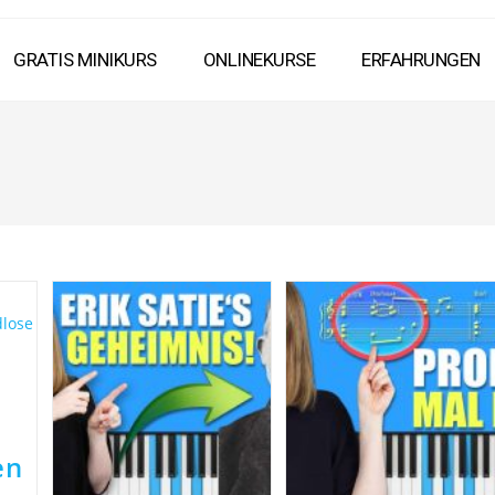
GRATIS MINIKURS
ONLINEKURSE
ERFAHRUNGEN
en