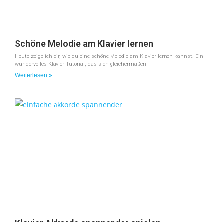
Schöne Melodie am Klavier lernen
Heute zeige ich dir, wie du eine schöne Melodie am Klavier lernen kannst. Ein
wundervolles Klavier Tutorial, das sich gleichermaßen
Weiterlesen »