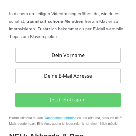
In diesem
dreiteiligen Videotraining
erfährst du, wie du es
schaffst,
traumhaft schöne Melodien
frei am Klavier zu
improvisieren.
Zusätzlich bekommst du per E-Mail wertvolle
Tipps zum Klavierspielen.
Jetzt eintragen
Hiermit stimmst du den
Datenschutzrichtlinien
zu und erlaubst, dass ich dir E-
Mails senden darf. Eine Austragung ist jederzeit mit nur einem Klick möglich.