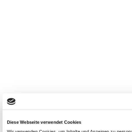
Diese Webseite verwendet Cookies
Wir verwenden Cookies, um Inhalte und Anzeigen zu personal