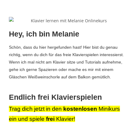
Hey, ich bin Melanie
Schön, dass du hier hergefunden hast! Hier bist du genau
richtig, wenn du dich für das freie Klavierspielen interessierst.
Wenn ich mal nicht am Klavier sitze und Tutorials aufnehme,
gehe ich gerne Spazieren oder mache es mir mit einem
Gläschen Weißweinschorle auf dem Balkon gemütlich.
Endlich
frei
Klavierspielen
Trag dich jetzt in den
kostenlosen
Minikurs
ein und spiele
frei
Klavier!