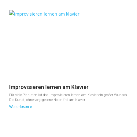
Improvisieren lernen am Klavier
Für viele Pianisten ist das Improvisieren lernen am Klavier ein großer Wunsch.
Die Kunst, ohne vorgegebene Noten frei am Klavier
Weiterlesen »