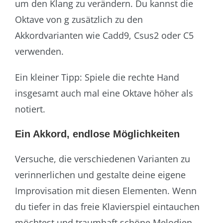
um den Klang zu verändern. Du kannst die
Oktave von g zusätzlich zu den
Akkordvarianten wie Cadd9, Csus2 oder C5
verwenden.
Ein kleiner Tipp: Spiele die rechte Hand
insgesamt auch mal eine Oktave höher als
notiert.
Ein Akkord, endlose Möglichkeiten
Versuche, die verschiedenen Varianten zu
verinnerlichen und gestalte deine eigene
Improvisation mit diesen Elementen. Wenn
du tiefer in das freie Klavierspiel eintauchen
möchtest und traumhaft schöne Melodien