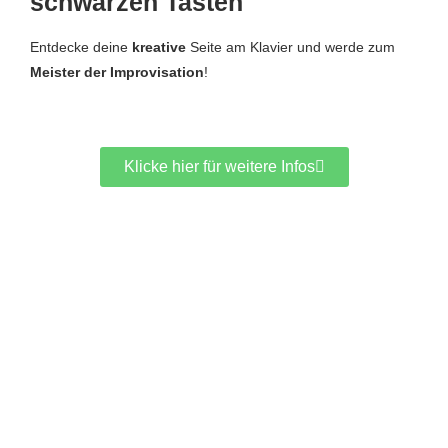
schwarzen Tasten
Entdecke deine
kreative
Seite am Klavier und werde zum
Meister der Improvisation
!
Klicke hier für weitere Infos