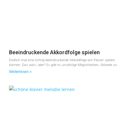
Beeindruckende Akkordfolge spielen
Endlich mal eine richtig beeindruckende Akkordfolge am Klavier spielen
können. Das wärs, oder? Es gibt es unzählige Möglichkeiten, Akkorde zu
Weiterlesen »