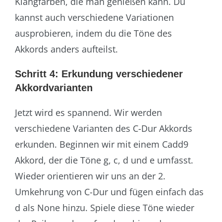
Klangfarben, die man genießen kann. Du
kannst auch verschiedene Variationen
ausprobieren, indem du die Töne des
Akkords anders aufteilst.
Schritt 4: Erkundung verschiedener
Akkordvarianten
Jetzt wird es spannend. Wir werden
verschiedene Varianten des C-Dur Akkords
erkunden. Beginnen wir mit einem Cadd9
Akkord, der die Töne g, c, d und e umfasst.
Wieder orientieren wir uns an der 2.
Umkehrung von C-Dur und fügen einfach das
d als None hinzu. Spiele diese Töne wieder