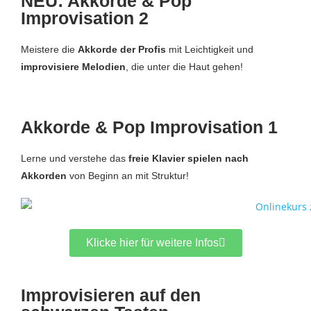
NEU: Akkorde & Pop
Improvisation 2
Meistere die
Akkorde der Profis
mit Leichtigkeit und
improvisiere Melodien
, die unter die Haut gehen!
Akkorde & Pop Improvisation 1
Lerne und verstehe das
freie Klavier spielen nach
Akkorden
von Beginn an mit Struktur!
Klicke hier für weitere Infos
Improvisieren auf den