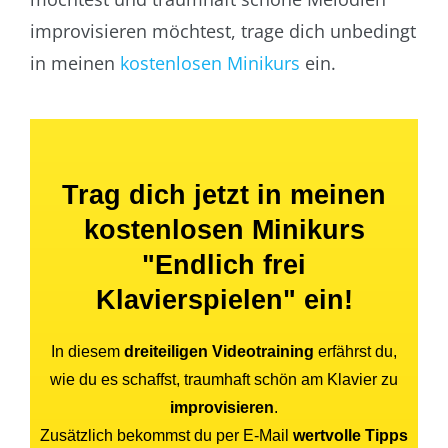
improvisieren möchtest, trage dich unbedingt
in meinen
kostenlosen Minikurs
ein.
Trag dich jetzt in meinen
kostenlosen Minikurs
"Endlich frei
Klavierspielen" ein!
In diesem
dreiteiligen Videotraining
erfährst du,
wie du es schaffst, traumhaft schön am Klavier zu
improvisieren
.
Zusätzlich bekommst du per E-Mail
wertvolle Tipps