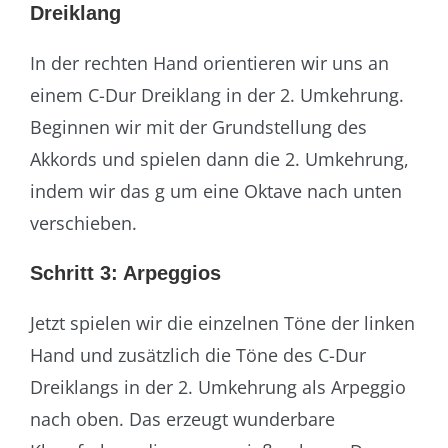
Dreiklang
In der rechten Hand orientieren wir uns an
einem C-Dur Dreiklang in der 2. Umkehrung.
Beginnen wir mit der Grundstellung des
Akkords und spielen dann die 2. Umkehrung,
indem wir das g um eine Oktave nach unten
verschieben.
Schritt 3: Arpeggios
Jetzt spielen wir die einzelnen Töne der linken
Hand und zusätzlich die Töne des C-Dur
Dreiklangs in der 2. Umkehrung als Arpeggio
nach oben. Das erzeugt wunderbare