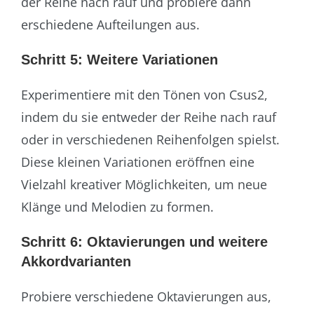
der Reihe nach rauf und probiere dann
erschiedene Aufteilungen aus.
Schritt 5: Weitere Variationen
Experimentiere mit den Tönen von Csus2,
indem du sie entweder der Reihe nach rauf
oder in verschiedenen Reihenfolgen spielst.
Diese kleinen Variationen eröffnen eine
Vielzahl kreativer Möglichkeiten, um neue
Klänge und Melodien zu formen.
Schritt 6: Oktavierungen und weitere
Akkordvarianten
Probiere verschiedene Oktavierungen aus,