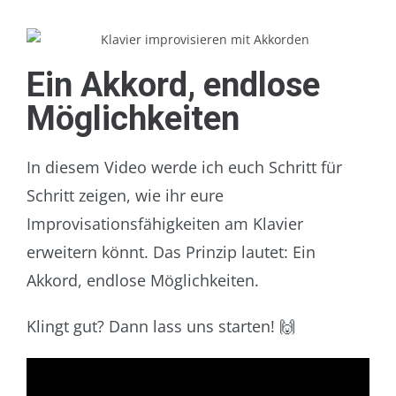
Ein Akkord, endlose
Möglichkeiten
In diesem Video werde ich euch Schritt für
Schritt zeigen, wie ihr eure
Improvisationsfähigkeiten am Klavier
erweitern könnt. Das Prinzip lautet: Ein
Akkord, endlose Möglichkeiten.
Klingt gut? Dann lass uns starten! 🙌