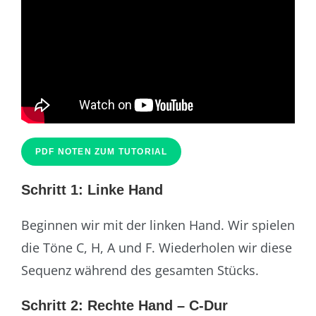
PDF NOTEN ZUM TUTORIAL
Schritt 1: Linke Hand
Beginnen wir mit der linken Hand. Wir spielen
die Töne C, H, A und F. Wiederholen wir diese
Sequenz während des gesamten Stücks.
Schritt 2: Rechte Hand – C-Dur