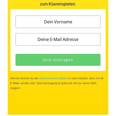
zum Klavierspielen.
Jetzt eintragen
Hiermit stimmst du den
Datenschutzrichtlinien
zu und erlaubst, dass ich dir
E-Mails senden darf. Eine Austragung ist jederzeit mit nur einem Klick
möglich.