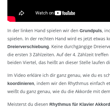
In der linken Hand spielen wir den
, i
Grundpuls
spielen. In der rechten Hand wird es jetzt etwas k
. Keine durchgängige Dreierv
Dreierverschiebung
die ersten 3 Zählzeiten. Auf der 4. Zählzeit treffe
beiden Viertel, das heißt an dieser Stelle laufen 
Im Video erkläre ich dir ganz genau, wie du es sc
, indem wir den Rhythmus einfach 
koordinieren
weißt du ganz genau, wie du die Akkorde mit de
Meisterst du diesen
Rhythmus für Klavier Akkor