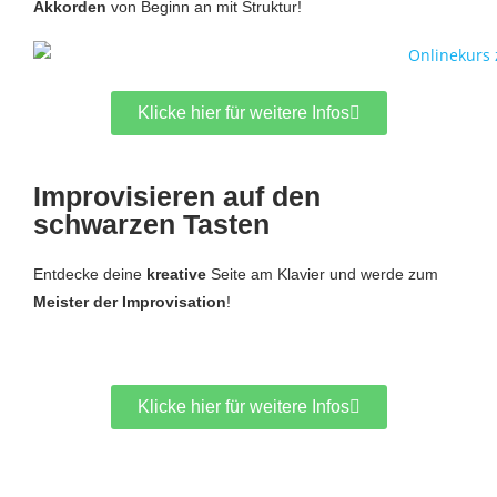
Akkorden
von Beginn an mit Struktur!
Klicke hier für weitere Infos
Improvisieren auf den
schwarzen Tasten
Entdecke deine
kreative
Seite am Klavier und werde zum
Meister der Improvisation
!
Klicke hier für weitere Infos