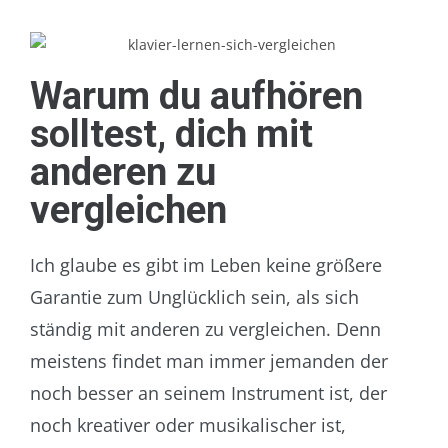
Warum du aufhören
solltest, dich mit
anderen zu
vergleichen
Ich glaube es gibt im Leben keine größere
Garantie zum Unglücklich sein, als sich
ständig mit anderen zu vergleichen. Denn
meistens findet man immer jemanden der
noch besser an seinem Instrument ist, der
noch kreativer oder musikalischer ist,