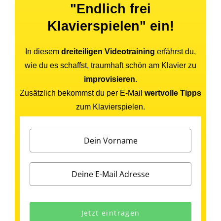
"Endlich frei
Klavierspielen" ein!
In diesem
dreiteiligen Videotraining
erfährst du,
wie du es schaffst, traumhaft schön am Klavier zu
improvisieren
.
Zusätzlich bekommst du per E-Mail
wertvolle Tipps
zum Klavierspielen.
Jetzt eintragen