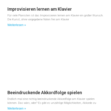
Improvisieren lernen am Klavier
Für viele Pianisten ist das Improvisieren lernen am Klavier ein großer Wunsch.
Die Kunst, ohne vorgegebene Noten frei am Klavier
Weiterlesen »
Beeindruckende Akkordfolge spielen
Endlich mal eine richtig beeindruckende Akkordfolge am Klavier spielen
können. Das wärs, oder? Es gibt es unzählige Möglichkeiten, Akkorde zu
Weiterlesen »