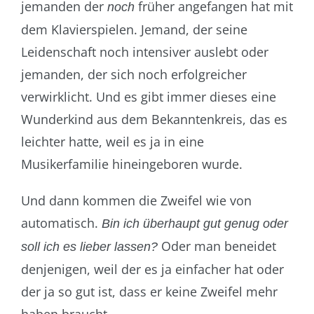
jemanden der
früher angefangen hat mit
noch
dem Klavierspielen. Jemand, der seine
Leidenschaft noch intensiver auslebt oder
jemanden, der sich noch erfolgreicher
verwirklicht. Und es gibt immer dieses eine
Wunderkind aus dem Bekanntenkreis, das es
leichter hatte, weil es ja in eine
Musikerfamilie hineingeboren wurde.
Und dann kommen die Zweifel wie von
automatisch.
Bin ich überhaupt gut genug oder
Oder man beneidet
soll ich es lieber lassen?
denjenigen, weil der es ja einfacher hat oder
der ja so gut ist, dass er keine Zweifel mehr
haben braucht.