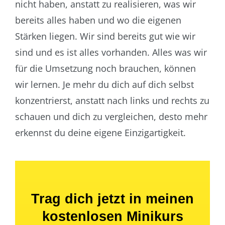
nicht haben, anstatt zu realisieren, was wir
bereits alles haben und wo die eigenen
Stärken liegen. Wir sind bereits gut wie wir
sind und es ist alles vorhanden. Alles was wir
für die Umsetzung noch brauchen, können
wir lernen. Je mehr du dich auf dich selbst
konzentrierst, anstatt nach links und rechts zu
schauen und dich zu vergleichen, desto mehr
erkennst du deine eigene Einzigartigkeit.
Trag dich jetzt in meinen
kostenlosen Minikurs