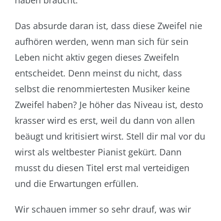
Das absurde daran ist, dass diese Zweifel nie
aufhören werden, wenn man sich für sein
Leben nicht aktiv gegen dieses Zweifeln
entscheidet. Denn meinst du nicht, dass
selbst die renommiertesten Musiker keine
Zweifel haben? Je höher das Niveau ist, desto
krasser wird es erst, weil du dann von allen
beäugt und kritisiert wirst. Stell dir mal vor du
wirst als weltbester Pianist gekürt. Dann
musst du diesen Titel erst mal verteidigen
und die Erwartungen erfüllen.
Wir schauen immer so sehr drauf, was wir