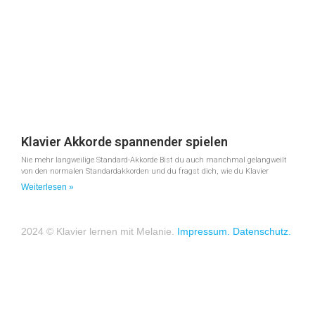
Klavier Akkorde spannender spielen
Nie mehr langweilige Standard-Akkorde Bist du auch manchmal gelangweilt
von den normalen Standardakkorden und du fragst dich, wie du Klavier
Weiterlesen »
2024 © Klavier lernen mit Melanie.
Impressum.
Datenschutz.