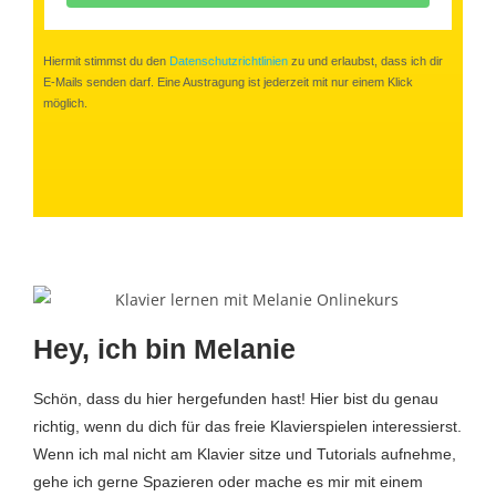
Hiermit stimmst du den
Datenschutzrichtlinien
zu und erlaubst, dass ich dir
E-Mails senden darf. Eine Austragung ist jederzeit mit nur einem Klick
möglich.
Hey, ich bin Melanie
Schön, dass du hier hergefunden hast! Hier bist du genau
richtig, wenn du dich für das freie Klavierspielen interessierst.
Wenn ich mal nicht am Klavier sitze und Tutorials aufnehme,
gehe ich gerne Spazieren oder mache es mir mit einem