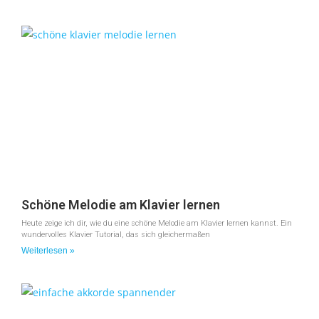
Schöne Melodie am Klavier lernen
Heute zeige ich dir, wie du eine schöne Melodie am Klavier lernen kannst. Ein
wundervolles Klavier Tutorial, das sich gleichermaßen
Weiterlesen »