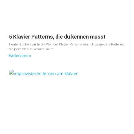
5 Klavier Patterns, die du kennen musst
Heute tauchen wir in die Welt der Klavier Patterns ein. Ich zeige dir 5 Patterns,
die jeder Pianist kennen sollte.
Weiterlesen »