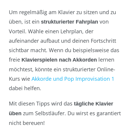
Um regelmäßig am Klavier zu sitzen und zu
üben, ist ein
von
strukturierter Fahrplan
Vorteil. Wähle einen Lehrplan, der
aufeinander aufbaut und deinen Fortschritt
sichtbar macht. Wenn du beispielsweise das
freie
lernen
Klavierspielen nach Akkorden
möchtest, könnte ein strukturierter Online-
Kurs wie
Akkorde und Pop Improvisation 1
dabei helfen.
Mit diesen Tipps wird das
tägliche Klavier
zum Selbstläufer. Du wirst es garantiert
üben
nicht bereuen!