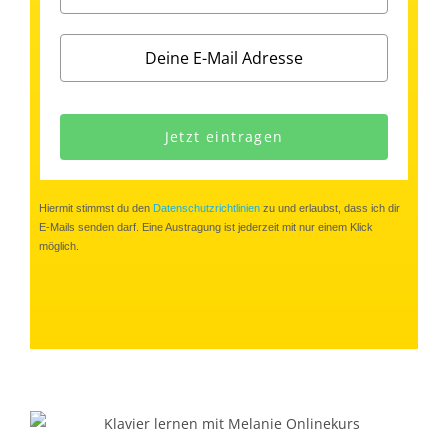
Jetzt eintragen
Hiermit stimmst du den
Datenschutzrichtlinien
zu und erlaubst, dass ich dir
E-Mails senden darf. Eine Austragung ist jederzeit mit nur einem Klick
möglich.