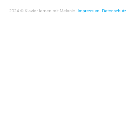
2024 © Klavier lernen mit Melanie.
Impressum.
Datenschutz.