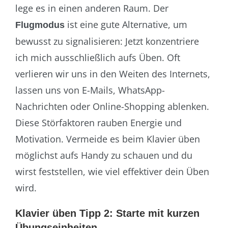
lege es in einen anderen Raum. Der
ist eine gute Alternative, um
Flugmodus
bewusst zu signalisieren: Jetzt konzentriere
ich mich ausschließlich aufs Üben. Oft
verlieren wir uns in den Weiten des Internets,
lassen uns von E-Mails, WhatsApp-
Nachrichten oder Online-Shopping ablenken.
Diese Störfaktoren rauben Energie und
Motivation. Vermeide es beim Klavier üben
möglichst aufs Handy zu schauen und du
wirst feststellen, wie viel effektiver dein Üben
wird.
Klavier üben Tipp 2: Starte mit kurzen
Übungseinheiten