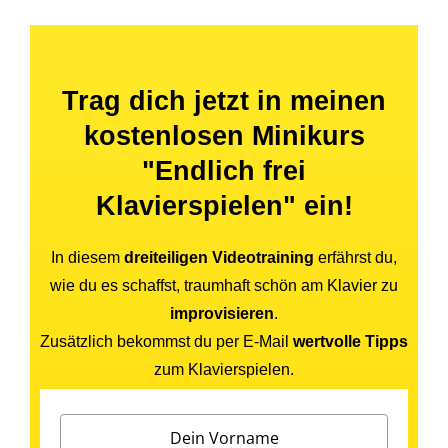
Trag dich jetzt in meinen
kostenlosen Minikurs
"Endlich frei
Klavierspielen" ein!
In diesem
dreiteiligen Videotraining
erfährst du,
wie du es schaffst, traumhaft schön am Klavier zu
improvisieren
.
Zusätzlich bekommst du per E-Mail
wertvolle Tipps
zum Klavierspielen.