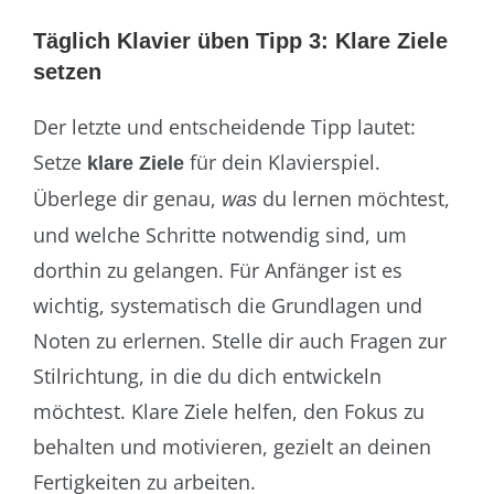
Täglich Klavier üben Tipp 3:
Klare Ziele
setzen
Der letzte und entscheidende Tipp lautet:
Setze
für dein Klavierspiel.
klare Ziele
Überlege dir genau,
du lernen möchtest,
was
und welche Schritte notwendig sind, um
dorthin zu gelangen. Für Anfänger ist es
wichtig, systematisch die Grundlagen und
Noten zu erlernen. Stelle dir auch Fragen zur
Stilrichtung, in die du dich entwickeln
möchtest. Klare Ziele helfen, den Fokus zu
behalten und motivieren, gezielt an deinen
Fertigkeiten zu arbeiten.