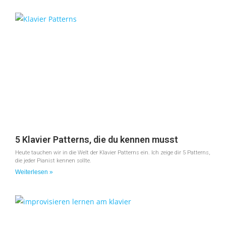
5 Klavier Patterns, die du kennen musst
Heute tauchen wir in die Welt der Klavier Patterns ein. Ich zeige dir 5 Patterns,
die jeder Pianist kennen sollte.
Weiterlesen »