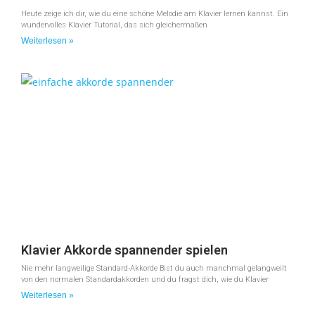
Heute zeige ich dir, wie du eine schöne Melodie am Klavier lernen kannst. Ein
wundervolles Klavier Tutorial, das sich gleichermaßen
Weiterlesen »
Klavier Akkorde spannender spielen
Nie mehr langweilige Standard-Akkorde Bist du auch manchmal gelangweilt
von den normalen Standardakkorden und du fragst dich, wie du Klavier
Weiterlesen »