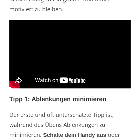
motiviert zu bleiben.
Tipp 1: Ablenkungen minimieren
Der erste und oft unterschätzte Tipp ist,
während des Übens Ablenkungen zu
minimieren.
oder
Schalte dein Handy aus