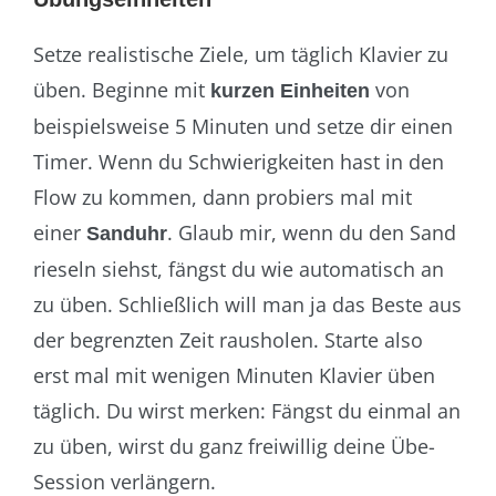
Setze realistische Ziele, um täglich Klavier zu
üben. Beginne mit
von
kurzen Einheiten
beispielsweise 5 Minuten und setze dir einen
Timer. Wenn du Schwierigkeiten hast in den
Flow zu kommen, dann probiers mal mit
einer
. Glaub mir, wenn du den Sand
Sanduhr
rieseln siehst, fängst du wie automatisch an
zu üben. Schließlich will man ja das Beste aus
der begrenzten Zeit rausholen. Starte also
erst mal mit wenigen Minuten Klavier üben
täglich. Du wirst merken: Fängst du einmal an
zu üben, wirst du ganz freiwillig deine Übe-
Session verlängern.