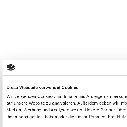
Diese Webseite verwendet Cookies
Wir verwenden Cookies, um Inhalte und Anzeigen zu personal
auf unsere Website zu analysieren. Außerdem geben wir Info
Medien, Werbung und Analysen weiter. Unsere Partner führe
ihnen bereitgestellt haben oder die sie im Rahmen Ihrer Nu