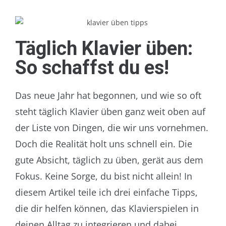
Täglich Klavier üben:
So schaffst du es!
Das neue Jahr hat begonnen, und wie so oft
steht täglich Klavier üben ganz weit oben auf
der Liste von Dingen, die wir uns vornehmen.
Doch die Realität holt uns schnell ein. Die
gute Absicht, täglich zu üben, gerät aus dem
Fokus. Keine Sorge, du bist nicht allein! In
diesem Artikel teile ich drei einfache Tipps,
die dir helfen können, das Klavierspielen in
deinen Alltag zu integrieren und dabei