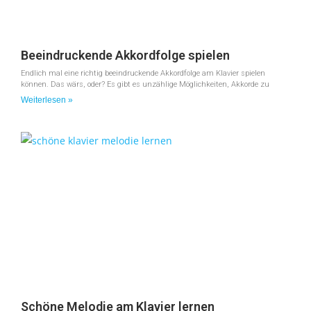
Beeindruckende Akkordfolge spielen
Endlich mal eine richtig beeindruckende Akkordfolge am Klavier spielen
können. Das wärs, oder? Es gibt es unzählige Möglichkeiten, Akkorde zu
Weiterlesen »
Schöne Melodie am Klavier lernen