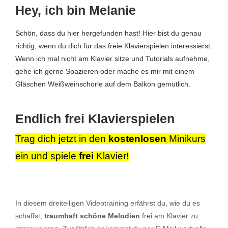
Hey, ich bin Melanie
Schön, dass du hier hergefunden hast! Hier bist du genau
richtig, wenn du dich für das freie Klavierspielen interessierst.
Wenn ich mal nicht am Klavier sitze und Tutorials aufnehme,
gehe ich gerne Spazieren oder mache es mir mit einem
Gläschen Weißweinschorle auf dem Balkon gemütlich.
Endlich
frei
Klavierspielen
Trag dich jetzt in den
kostenlosen
Minikurs
ein und spiele
frei
Klavier!
In diesem
dreiteiligen Videotraining
erfährst du, wie du es
schaffst,
traumhaft schöne Melodien
frei am Klavier zu