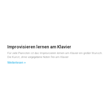
Improvisieren lernen am Klavier
Für viele Pianisten ist das Improvisieren lernen am Klavier ein großer Wunsch.
Die Kunst, ohne vorgegebene Noten frei am Klavier
Weiterlesen »