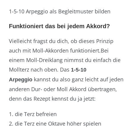
1-5-10 Arpeggio als Begleitmuster bilden
Funktioniert das bei jedem Akkord?
Vielleicht fragst du dich, ob dieses Prinzip
auch mit Moll-Akkorden funktioniert.Bei
einem Moll-Dreiklang nimmst du einfach die
Mollterz nach oben. Das
1-5-10
kannst du also ganz leicht auf jeden
Arpeggio
anderen Dur- oder Moll Akkord übertragen,
denn das Rezept kennst du ja jetzt:
die Terz befreien
die Terz eine Oktave höher spielen