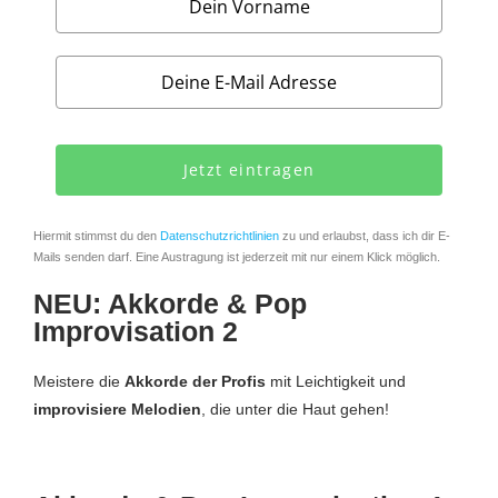
Jetzt eintragen
Hiermit stimmst du den
Datenschutzrichtlinien
zu und erlaubst, dass ich dir E-
Mails senden darf. Eine Austragung ist jederzeit mit nur einem Klick möglich.
NEU: Akkorde & Pop
Improvisation 2
Meistere die
Akkorde der Profis
mit Leichtigkeit und
improvisiere Melodien
, die unter die Haut gehen!