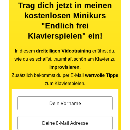
Trag dich jetzt in meinen
kostenlosen Minikurs
"Endlich frei
Klavierspielen" ein!
In diesem
dreiteiligen Videotraining
erfährst du,
wie du es schaffst, traumhaft schön am Klavier zu
improvisieren
.
Zusätzlich bekommst du per E-Mail
wertvolle Tipps
zum Klavierspielen.