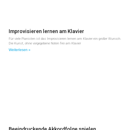
Improvisieren lernen am Klavier
Für viele Pianisten ist das Improvisieren lernen am Klavier ein großer Wunsch.
Die Kunst, ohne vorgegebene Noten frei am Klavier
Weiterlesen »
Beeindruckende Akkordfolge spielen