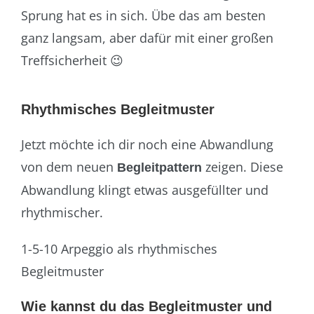
Sprung hat es in sich. Übe das am besten
ganz langsam, aber dafür mit einer großen
Treffsicherheit 😉
Rhythmisches Begleitmuster
Jetzt möchte ich dir noch eine Abwandlung
von dem neuen
zeigen. Diese
Begleitpattern
Abwandlung klingt etwas ausgefüllter und
rhythmischer.
1-5-10 Arpeggio als rhythmisches
Begleitmuster
Wie kannst du das Begleitmuster und