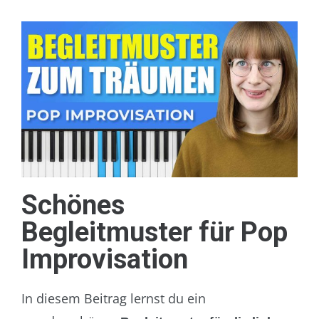
Schönes
Begleitmuster für Pop
Improvisation
In diesem Beitrag lernst du ein