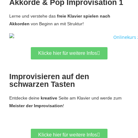
Akkorde & Pop Improvisation 1
Lerne und verstehe das
freie Klavier spielen nach
Akkorden
von Beginn an mit Struktur!
Klicke hier für weitere Infos
Improvisieren auf den
schwarzen Tasten
Entdecke deine
kreative
Seite am Klavier und werde zum
Meister der Improvisation
!
Klicke hier für weitere Infos