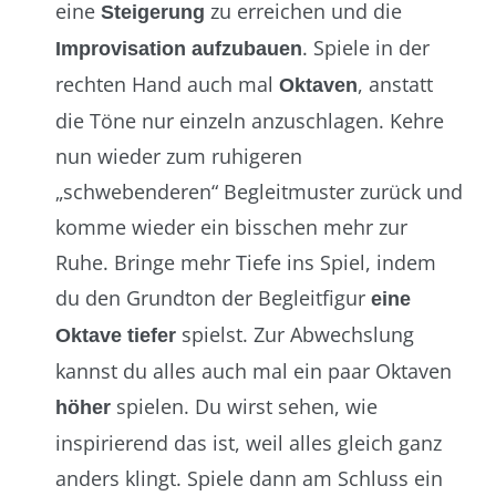
eine
zu erreichen und die
Steigerung
. Spiele in der
Improvisation
aufzubauen
rechten Hand auch mal
, anstatt
Oktaven
die Töne nur einzeln anzuschlagen. Kehre
nun wieder zum ruhigeren
„schwebenderen“ Begleitmuster zurück und
komme wieder ein bisschen mehr zur
Ruhe. Bringe mehr Tiefe ins Spiel, indem
du den Grundton der Begleitfigur
eine
spielst. Zur Abwechslung
Oktave tiefer
kannst du alles auch mal ein paar Oktaven
spielen. Du wirst sehen, wie
höher
inspirierend das ist, weil alles gleich ganz
anders klingt. Spiele dann am Schluss ein