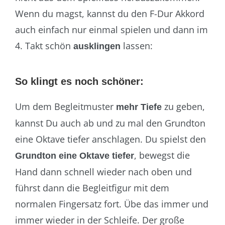
Wenn du magst, kannst du den F-Dur Akkord
auch einfach nur einmal spielen und dann im
4. Takt schön
lassen:
ausklingen
So klingt es noch schöner:
Um dem Begleitmuster
zu geben,
mehr Tiefe
kannst Du auch ab und zu mal den Grundton
eine Oktave tiefer anschlagen. Du spielst den
, bewegst die
Grundton eine Oktave tiefer
Hand dann schnell wieder nach oben und
führst dann die Begleitfigur mit dem
normalen Fingersatz fort. Übe das immer und
immer wieder in der Schleife. Der große