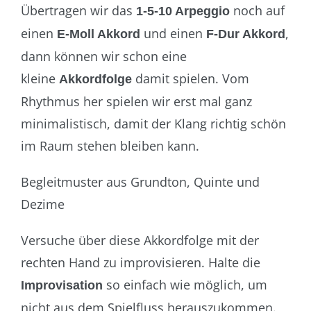
Übertragen wir das
noch auf
1-5-10 Arpeggio
einen
und einen
,
E-Moll Akkord
F-Dur Akkord
dann können wir schon eine
kleine
damit spielen. Vom
Akkordfolge
Rhythmus her spielen wir erst mal ganz
minimalistisch, damit der Klang richtig schön
im Raum stehen bleiben kann.
Begleitmuster aus Grundton, Quinte und
Dezime
Versuche über diese Akkordfolge mit der
rechten Hand zu improvisieren. Halte die
so einfach wie möglich, um
Improvisation
nicht aus dem Spielfluss herauszukommen.