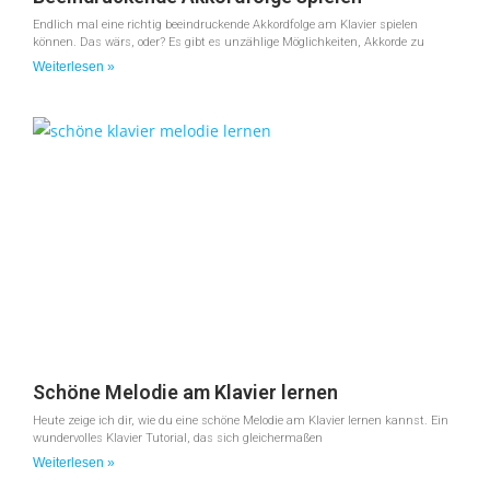
Endlich mal eine richtig beeindruckende Akkordfolge am Klavier spielen
können. Das wärs, oder? Es gibt es unzählige Möglichkeiten, Akkorde zu
Weiterlesen »
Schöne Melodie am Klavier lernen
Heute zeige ich dir, wie du eine schöne Melodie am Klavier lernen kannst. Ein
wundervolles Klavier Tutorial, das sich gleichermaßen
Weiterlesen »