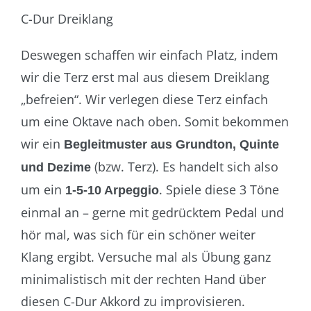
C-Dur Dreiklang
Deswegen schaffen wir einfach Platz, indem
wir die Terz erst mal aus diesem Dreiklang
„befreien“. Wir verlegen diese Terz einfach
um eine Oktave nach oben. Somit bekommen
wir ein
Begleitmuster aus Grundton, Quinte
(bzw. Terz). Es handelt sich also
und Dezime
um ein
. Spiele diese 3 Töne
1-5-10 Arpeggio
einmal an – gerne mit gedrücktem Pedal und
hör mal, was sich für ein schöner weiter
Klang ergibt. Versuche mal als Übung ganz
minimalistisch mit der rechten Hand über
diesen C-Dur Akkord zu improvisieren.