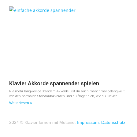
Klavier Akkorde spannender spielen
Nie mehr langweilige Standard-Akkorde Bist du auch manchmal gelangweilt
von den normalen Standardakkorden und du fragst dich, wie du Klavier
Weiterlesen »
2024 © Klavier lernen mit Melanie.
Impressum.
Datenschutz.