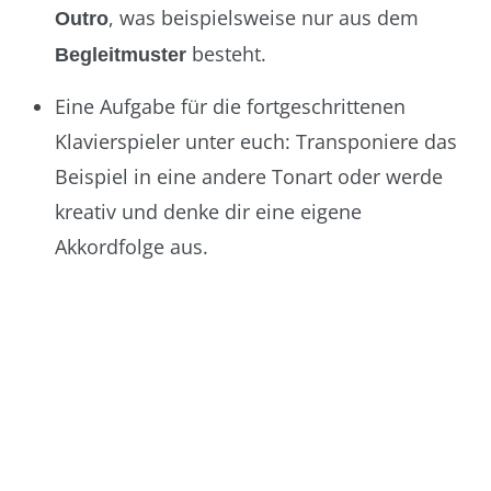
, was beispielsweise nur aus dem
Outro
besteht.
Begleitmuster
Eine Aufgabe für die fortgeschrittenen
Klavierspieler unter euch: Transponiere das
Beispiel in eine andere Tonart oder werde
kreativ und denke dir eine eigene
Akkordfolge aus.