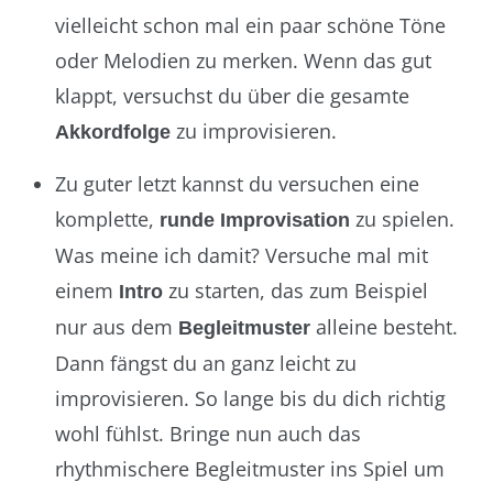
vielleicht schon mal ein paar schöne Töne
oder Melodien zu merken. Wenn das gut
klappt, versuchst du über die gesamte
zu improvisieren.
Akkordfolge
Zu guter letzt kannst du versuchen eine
komplette,
zu spielen.
runde Improvisation
Was meine ich damit? Versuche mal mit
einem
zu starten, das zum Beispiel
Intro
nur aus dem
alleine besteht.
Begleitmuster
Dann fängst du an ganz leicht zu
improvisieren. So lange bis du dich richtig
wohl fühlst. Bringe nun auch das
rhythmischere Begleitmuster ins Spiel um