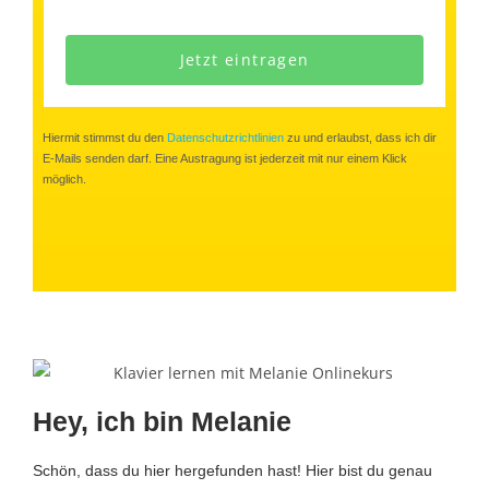
Jetzt eintragen
Hiermit stimmst du den
Datenschutzrichtlinien
zu und erlaubst, dass ich dir
E-Mails senden darf. Eine Austragung ist jederzeit mit nur einem Klick
möglich.
Hey, ich bin Melanie
Schön, dass du hier hergefunden hast! Hier bist du genau