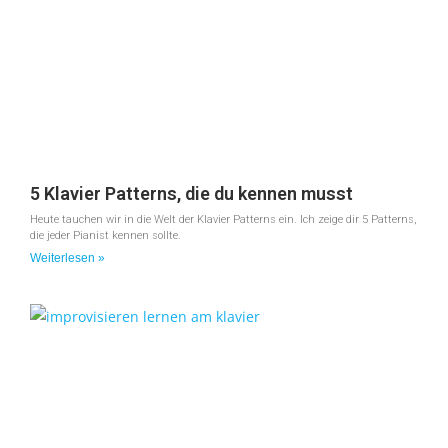
5 Klavier Patterns, die du kennen musst
Heute tauchen wir in die Welt der Klavier Patterns ein. Ich zeige dir 5 Patterns,
die jeder Pianist kennen sollte.
Weiterlesen »