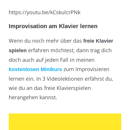
https://youtu.be/kCskulcrPNk
Improvisation am Klavier lernen
Wenn du noch mehr über das
freie Klavier
erfahren möchtest, dann trag dich
spielen
doch auch auf jeden Fall in meinen
zum Improvisieren
kostenlosen Minikurs
lernen ein. In 3 Videolektionen erfährst du,
wie du an das freie Klavierspielen
herangehen kannst.