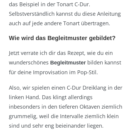
das Beispiel in der Tonart C-Dur.
Selbstverständlich kannst du diese Anleitung
auch auf jede andere Tonart übertragen.
Wie wird das Begleitmuster gebildet?
Jetzt verrate ich dir das Rezept, wie du ein
wunderschönes
bilden kannst
Begleitmuster
für deine Improvisation im Pop-Stil.
Also, wir spielen einen C-Dur Dreiklang in der
linken Hand. Das klingt allerdings
inbesonders in den tieferen Oktaven ziemlich
grummelig, weil die Intervalle ziemlich klein
sind und sehr eng beieinander liegen.