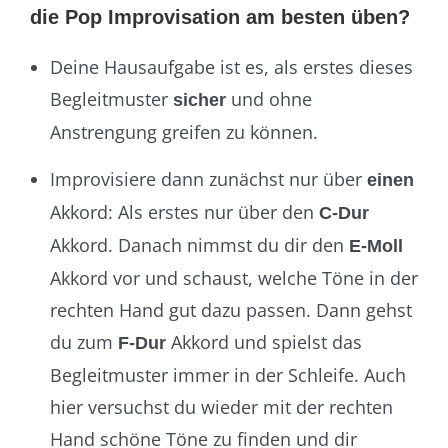
die Pop Improvisation am besten üben?
Deine Hausaufgabe ist es, als erstes dieses
Begleitmuster
und ohne
sicher
Anstrengung greifen zu können.
Improvisiere dann zunächst nur über
einen
Akkord: Als erstes nur über den
C-Dur
Akkord. Danach nimmst du dir den
E-Moll
Akkord vor und schaust, welche Töne in der
rechten Hand gut dazu passen. Dann gehst
du zum
Akkord und spielst das
F-Dur
Begleitmuster immer in der Schleife. Auch
hier versuchst du wieder mit der rechten
Hand schöne Töne zu finden und dir