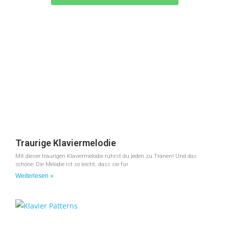
Traurige Klaviermelodie
Mit dieser traurigen Klaviermelodie rührst du jeden zu Tränen! Und das
schöne: Die Melodie ist so leicht, dass sie für
Weiterlesen »