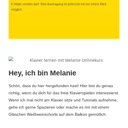
E-Mails senden darf. Eine Austragung ist jederzeit mit nur einem Klick
möglich.
Hey, ich bin Melanie
Schön, dass du hier hergefunden hast! Hier bist du genau
richtig, wenn du dich für das freie Klavierspielen interessierst.
Wenn ich mal nicht am Klavier sitze und Tutorials aufnehme,
gehe ich gerne Spazieren oder mache es mir mit einem
Gläschen Weißweinschorle auf dem Balkon gemütlich.