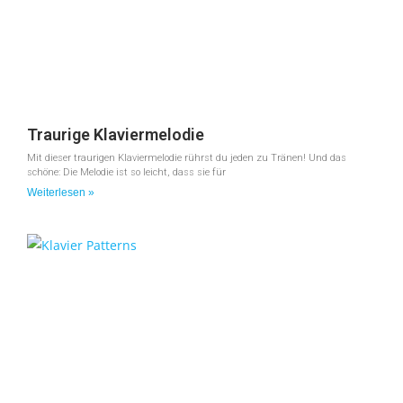
Traurige Klaviermelodie
Mit dieser traurigen Klaviermelodie rührst du jeden zu Tränen! Und das
schöne: Die Melodie ist so leicht, dass sie für
Weiterlesen »