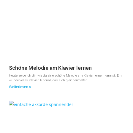
Schöne Melodie am Klavier lernen
Heute zeige ich dir, wie du eine schöne Melodie am Klavier lernen kannst. Ein
wundervolles Klavier Tutorial, das sich gleichermaßen
Weiterlesen »