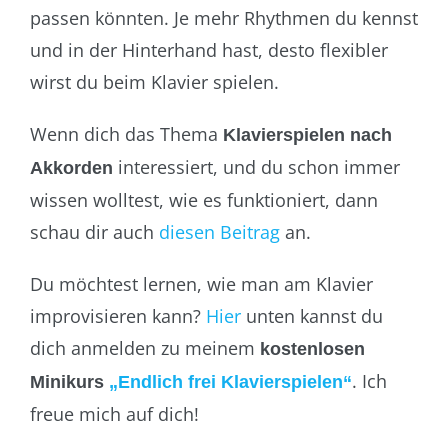
passen könnten. Je mehr Rhythmen du kennst
und in der Hinterhand hast, desto flexibler
wirst du beim Klavier spielen.
Wenn dich das Thema
Klavierspielen nach
interessiert, und du schon immer
Akkorden
wissen wolltest, wie es funktioniert, dann
schau dir auch
diesen Beitrag
an.
Du möchtest lernen, wie man am Klavier
improvisieren kann?
Hier
unten kannst du
dich anmelden zu meinem
kostenlosen
. Ich
Minikurs
„Endlich frei Klavierspielen“
freue mich auf dich!