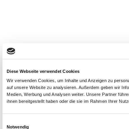
Diese Webseite verwendet Cookies
Wir verwenden Cookies, um Inhalte und Anzeigen zu personal
auf unsere Website zu analysieren. Außerdem geben wir Info
Medien, Werbung und Analysen weiter. Unsere Partner führe
ihnen bereitgestellt haben oder die sie im Rahmen Ihrer Nu
E
Notwendig
i