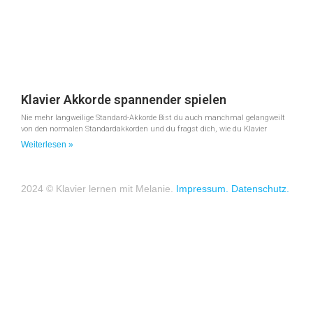
Klavier Akkorde spannender spielen
Nie mehr langweilige Standard-Akkorde Bist du auch manchmal gelangweilt
von den normalen Standardakkorden und du fragst dich, wie du Klavier
Weiterlesen »
2024 © Klavier lernen mit Melanie.
Impressum.
Datenschutz.