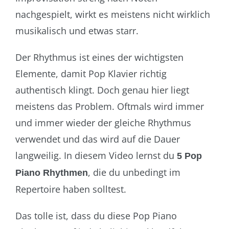
nachgespielt, wirkt es meistens nicht wirklich
musikalisch und etwas starr.
Der Rhythmus ist eines der wichtigsten
Elemente, damit Pop Klavier richtig
authentisch klingt. Doch genau hier liegt
meistens das Problem. Oftmals wird immer
und immer wieder der gleiche Rhythmus
verwendet und das wird auf die Dauer
langweilig. In diesem Video lernst du
5 Pop
, die du unbedingt im
Piano Rhythmen
Repertoire haben solltest.
Das tolle ist, dass du diese Pop Piano