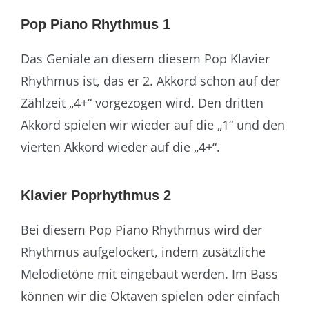
Pop Piano Rhythmus 1
Das Geniale an diesem diesem Pop Klavier
Rhythmus ist, das er 2. Akkord schon auf der
Zählzeit „4+“ vorgezogen wird. Den dritten
Akkord spielen wir wieder auf die „1“ und den
vierten Akkord wieder auf die „4+“.
Klavier Poprhythmus 2
Bei diesem Pop Piano Rhythmus wird der
Rhythmus aufgelockert, indem zusätzliche
Melodietöne mit eingebaut werden. Im Bass
können wir die Oktaven spielen oder einfach