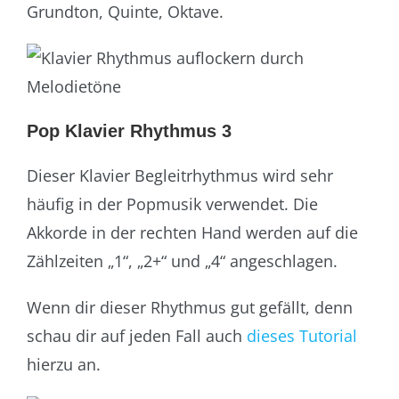
Grundton, Quinte, Oktave.
Pop Klavier Rhythmus 3
Dieser Klavier Begleitrhythmus wird sehr
häufig in der Popmusik verwendet. Die
Akkorde in der rechten Hand werden auf die
Zählzeiten „1“, „2+“ und „4“ angeschlagen.
Wenn dir dieser Rhythmus gut gefällt, denn
schau dir auf jeden Fall auch
dieses Tutorial
hierzu an.