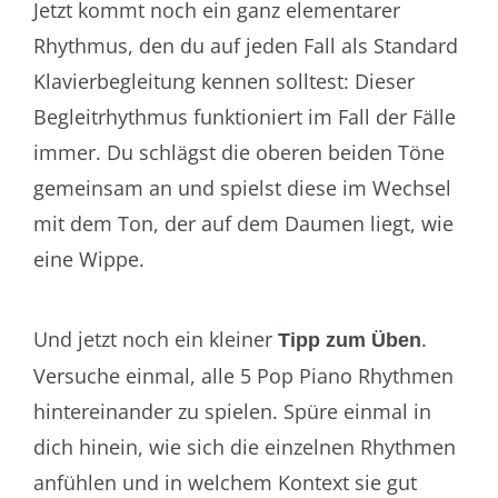
Jetzt kommt noch ein ganz elementarer
Rhythmus, den du auf jeden Fall als Standard
Klavierbegleitung kennen solltest: Dieser
Begleitrhythmus funktioniert im Fall der Fälle
immer. Du schlägst die oberen beiden Töne
gemeinsam an und spielst diese im Wechsel
mit dem Ton, der auf dem Daumen liegt, wie
eine Wippe.
Und jetzt noch ein kleiner
.
Tipp zum Üben
Versuche einmal, alle 5 Pop Piano Rhythmen
hintereinander zu spielen. Spüre einmal in
dich hinein, wie sich die einzelnen Rhythmen
anfühlen und in welchem Kontext sie gut