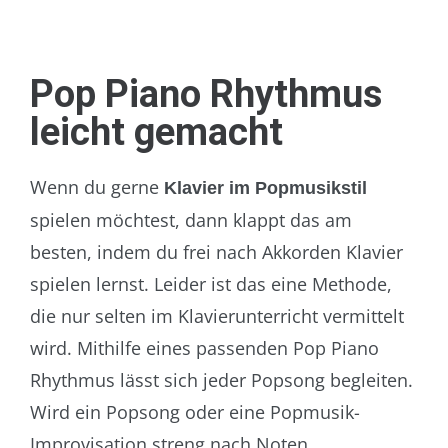
Pop Piano Rhythmus
leicht gemacht
Wenn du gerne
Klavier im Popmusikstil
spielen möchtest, dann klappt das am
besten, indem du frei nach Akkorden Klavier
spielen lernst. Leider ist das eine Methode,
die nur selten im Klavierunterricht vermittelt
wird. Mithilfe eines passenden Pop Piano
Rhythmus lässt sich jeder Popsong begleiten.
Wird ein Popsong oder eine Popmusik-
Improvisation streng nach Noten