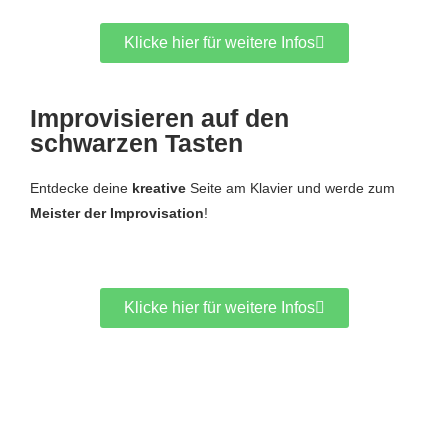
Klicke hier für weitere Infos
Improvisieren auf den
schwarzen Tasten
Entdecke deine
kreative
Seite am Klavier und werde zum
Meister der Improvisation
!
Klicke hier für weitere Infos