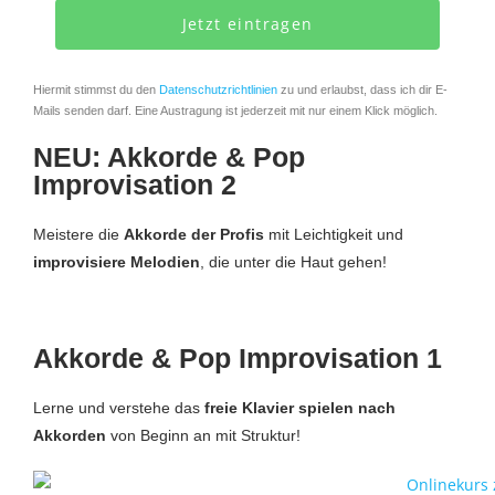
Jetzt eintragen
Hiermit stimmst du den
Datenschutzrichtlinien
zu und erlaubst, dass ich dir E-
Mails senden darf. Eine Austragung ist jederzeit mit nur einem Klick möglich.
NEU: Akkorde & Pop
Improvisation 2
Meistere die
Akkorde der Profis
mit Leichtigkeit und
improvisiere Melodien
, die unter die Haut gehen!
Akkorde & Pop Improvisation 1
Lerne und verstehe das
freie Klavier spielen nach
Akkorden
von Beginn an mit Struktur!