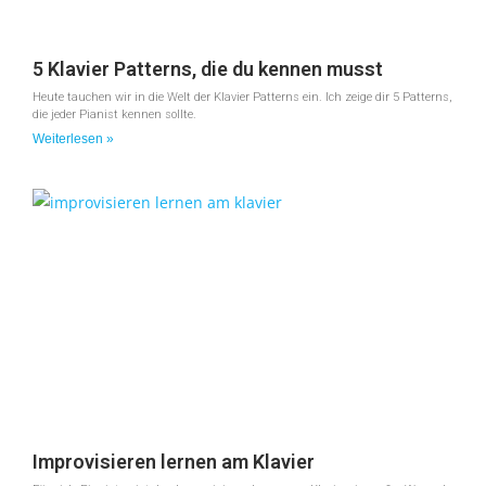
5 Klavier Patterns, die du kennen musst
Heute tauchen wir in die Welt der Klavier Patterns ein. Ich zeige dir 5 Patterns,
die jeder Pianist kennen sollte.
Weiterlesen »
Improvisieren lernen am Klavier