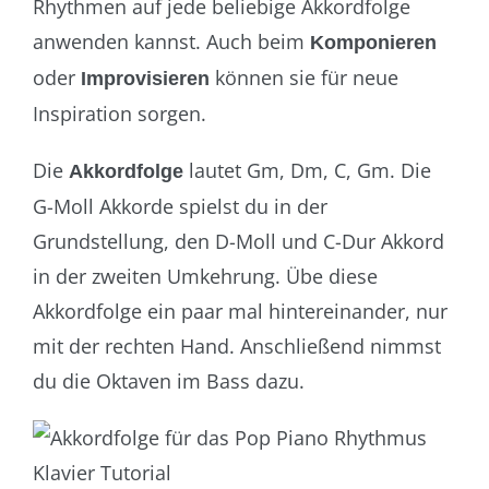
Rhythmen auf jede beliebige Akkordfolge
anwenden kannst. Auch beim
Komponieren
oder
können sie für neue
Improvisieren
Inspiration sorgen.
Die
lautet Gm, Dm, C, Gm. Die
Akkordfolge
G-Moll Akkorde spielst du in der
Grundstellung, den D-Moll und C-Dur Akkord
in der zweiten Umkehrung. Übe diese
Akkordfolge ein paar mal hintereinander, nur
mit der rechten Hand. Anschließend nimmst
du die Oktaven im Bass dazu.