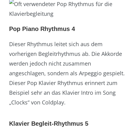
Pop Piano Rhythmus 4
Dieser Rhythmus leitet sich aus dem
vorherigen Begleitrhythmus ab. Die Akkorde
werden jedoch nicht zusammen
angeschlagen, sondern als Arpeggio gespielt.
Dieser Pop Klavier Rhythmus erinnert zum
Beispiel sehr an das Klavier Intro im Song
„Clocks“ von Coldplay.
Klavier Begleit-Rhythmus 5