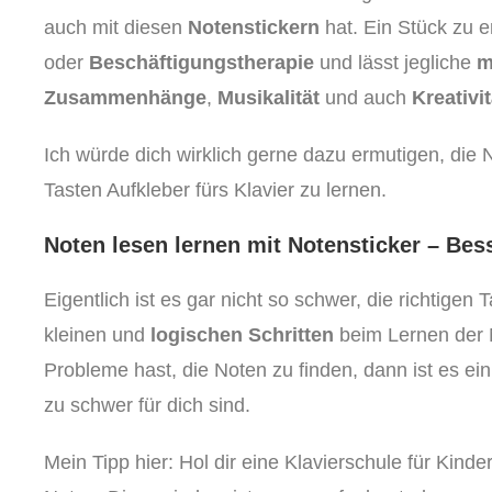
auch mit diesen
Notenstickern
hat. Ein Stück zu e
oder
Beschäftigungstherapie
und lässt jegliche
m
Zusammenhänge
,
Musikalität
und auch
Kreativit
Ich würde dich wirklich gerne dazu ermutigen, die
Tasten Aufkleber fürs Klavier zu lernen.
Noten lesen lernen mit Notensticker – Be
Eigentlich ist es gar nicht so schwer, die richtigen
kleinen und
logischen Schritten
beim Lernen der
Probleme hast, die Noten zu finden, dann ist es ein
zu schwer für dich sind.
Mein Tipp hier: Hol dir eine Klavierschule für Kinder 