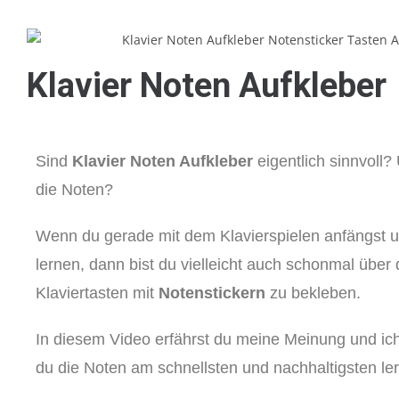
Klavier Noten Aufkleber
Sind
Klavier Noten Aufkleber
eigentlich sinnvoll?
die Noten?
Wenn du gerade mit dem Klavierspielen anfängst un
lernen, dann bist du vielleicht auch schonmal über 
Klaviertasten mit
Notenstickern
zu bekleben.
In diesem Video erfährst du meine Meinung und ic
du die Noten am schnellsten und nachhaltigsten ler