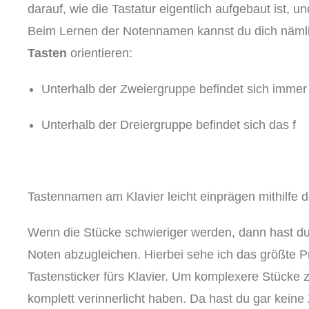
darauf, wie die Tastatur eigentlich aufgebaut ist, 
Beim Lernen der Notennamen kannst du dich näml
Tasten
orientieren:
Unterhalb der Zweiergruppe befindet sich immer
Unterhalb der Dreiergruppe befindet sich das f
Tastennamen am Klavier leicht einprägen mithilfe 
Wenn die Stücke schwieriger werden, dann hast du g
Noten abzugleichen. Hierbei sehe ich das größte
Tastensticker fürs Klavier. Um komplexere Stücke 
komplett verinnerlicht haben. Da hast du gar keine 