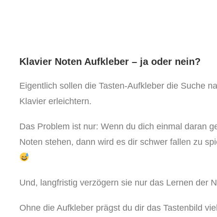
Klavier Noten Aufkleber – ja oder nein?
Eigentlich sollen die Tasten-Aufkleber die Suche n
Klavier erleichtern.
Das Problem ist nur: Wenn du dich einmal daran g
Noten stehen, dann wird es dir schwer fallen zu sp
Und, langfristig verzögern sie nur das Lernen der
Ohne die Aufkleber prägst du dir das Tastenbild vi