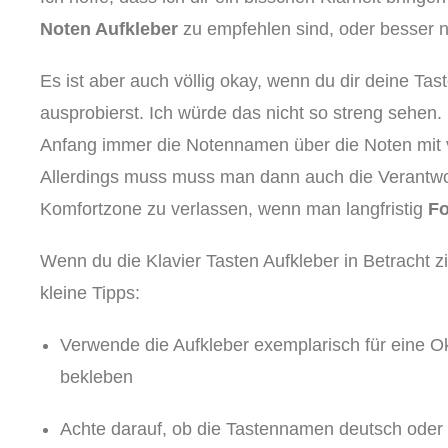
Noten Aufkleber
zu empfehlen sind, oder besser n
Es ist aber auch völlig okay, wenn du dir deine Tas
ausprobierst. Ich würde das nicht so streng sehen
Anfang immer die Notennamen über die Noten mit vi
Allerdings muss muss man dann auch die Verantw
Komfortzone zu verlassen, wenn man langfristig
Fo
Wenn du die Klavier Tasten Aufkleber in Betracht zi
kleine Tipps:
Verwende die Aufkleber exemplarisch für eine Ok
bekleben
Achte darauf, ob die Tastennamen deutsch oder i