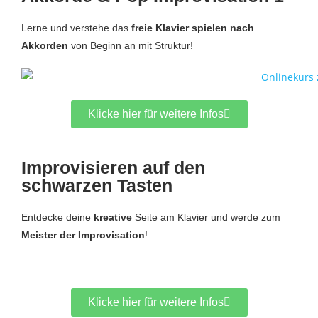
Lerne und verstehe das
freie Klavier spielen nach
Akkorden
von Beginn an mit Struktur!
Klicke hier für weitere Infos
Improvisieren auf den
schwarzen Tasten
Entdecke deine
kreative
Seite am Klavier und werde zum
Meister der Improvisation
!
Klicke hier für weitere Infos