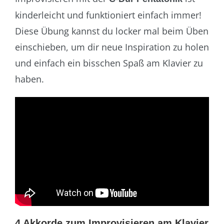
kinderleicht und funktioniert einfach immer!
Diese Übung kannst du locker mal beim Üben
einschieben, um dir neue Inspiration zu holen
und einfach ein bisschen Spaß am Klavier zu
haben.
4 Akkorde zum Improvisieren am Klavier