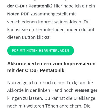
? Hier habe ich dir ein
der C-Dur Pentatonik
zusammengestellt mit
Noten PDF
verschiedenen Improvisations-Ideen. Du
kannst sie dir herunterladen, indem du auf
diesen Button klickst:
PDF MIT NOTEN HERUNTERLADEN
Akkorde verfeinern zum Improvisieren
mit der C-Dur Pentatonik
Nun zeige ich dir noch einen Trick, um die
Akkorde in der linken Hand noch
vielseitiger
klingen zu lassen. Du kannst die Dreiklänge
noch mit weiteren Tönen anreichern. Die