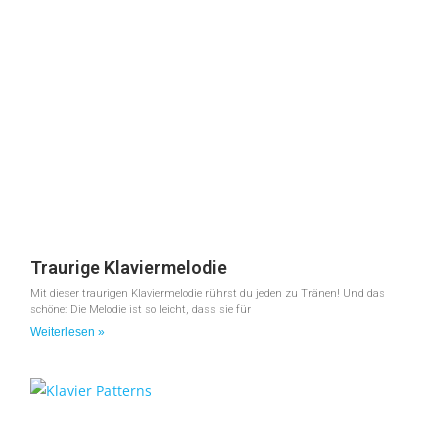
Traurige Klaviermelodie
Mit dieser traurigen Klaviermelodie rührst du jeden zu Tränen! Und das
schöne: Die Melodie ist so leicht, dass sie für
Weiterlesen »