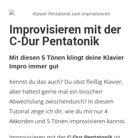
Improvisieren mit der
C-Dur Pentatonik
Mit diesen 5 Tönen klingt deine Klavier
Impro immer gut
Kennst du das auch? Du übst fleißig Klavier,
aber hättest gerne mal ein bisschen
Abwechslung zwischendurch? In diesem
Tutorial zeige ich dir, wie du mit nur 4
Akkorden und 5 Tönen improvisieren kannst.
Improvisieren mit der
ist
C-Dur Pentatonik