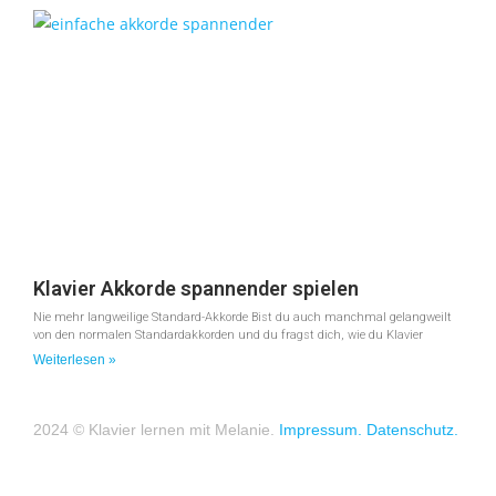
Klavier Akkorde spannender spielen
Nie mehr langweilige Standard-Akkorde Bist du auch manchmal gelangweilt
von den normalen Standardakkorden und du fragst dich, wie du Klavier
Weiterlesen »
2024 © Klavier lernen mit Melanie.
Impressum.
Datenschutz.