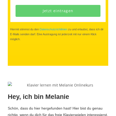
Jetzt eintragen
Hiermit stimmst du den
Datenschutzrichtlinien
zu und erlaubst, dass ich dir
E-Mails senden darf. Eine Austragung ist jederzeit mit nur einem Klick
möglich.
Hey, ich bin Melanie
Schön, dass du hier hergefunden hast! Hier bist du genau
richtig, wenn du dich für das freie Klavierspielen interessierst.