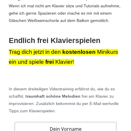
Wenn ich mal nicht am Klavier sitze und Tutorials aufnehme,
gehe ich gerne Spazieren oder mache es mir mit einem
Gläschen Weißweinschorle auf dem Balkon gemütlich.
Endlich
frei
Klavierspielen
Trag dich jetzt in den
kostenlosen
Minikurs
ein und spiele
frei
Klavier!
In diesem
dreiteiligen Videotraining
erfährst du, wie du es
schaffst,
traumhaft schöne Melodien
frei am Klavier zu
improvisieren.
Zusätzlich bekommst du per E-Mail wertvolle
Tipps zum Klavierspielen.