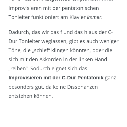
Improvisieren mit der pentatonischen
Tonleiter funktioniert am Klavier
.
immer
Dadurch, das wir das f und das h aus der C-
Dur Tonleiter weglassen, gibt es auch weniger
Töne, die „schief“ klingen könnten, oder die
sich mit den Akkorden in der linken Hand
„reiben“. Sodurch eignet sich das
ganz
Improvisieren mit der C-Dur Pentatonik
besonders gut, da keine Dissonanzen
entstehen können.