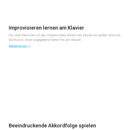
Improvisieren lernen am Klavier
Für viele Pianisten ist das Improvisieren lernen am Klavier ein großer Wunsch.
Die Kunst, ohne vorgegebene Noten frei am Klavier
Weiterlesen »
Beeindruckende Akkordfolge spielen