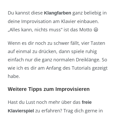
Du kannst diese
ganz beliebig in
Klangfarben
deine Improvisation am Klavier einbauen.
„Alles kann, nichts muss“ ist das Motto 😃
Wenn es dir noch zu schwer fällt, vier Tasten
auf einmal zu drücken, dann spiele ruhig
einfach nur die ganz normalen Dreiklänge. So
wie ich es dir am Anfang des Tutorials gezeigt
habe.
Weitere Tipps zum Improvisieren
Hast du Lust noch mehr über das
freie
zu erfahren? Trag dich gerne in
Klavierspiel