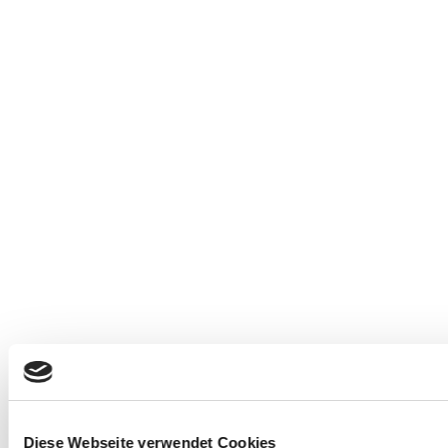
Diese Webseite verwendet Cookies