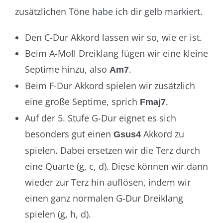
zusätzlichen Töne habe ich dir gelb markiert.
Den C-Dur Akkord lassen wir so, wie er ist.
Beim A-Moll Dreiklang fügen wir eine kleine
Septime hinzu, also
.
Am7
Beim F-Dur Akkord spielen wir zusätzlich
eine große Septime, sprich
.
Fmaj7
Auf der 5. Stufe G-Dur eignet es sich
besonders gut einen
Akkord zu
Gsus4
spielen. Dabei ersetzen wir die Terz durch
eine Quarte (g, c, d). Diese können wir dann
wieder zur Terz hin auflösen, indem wir
einen ganz normalen G-Dur Dreiklang
spielen (g, h, d).