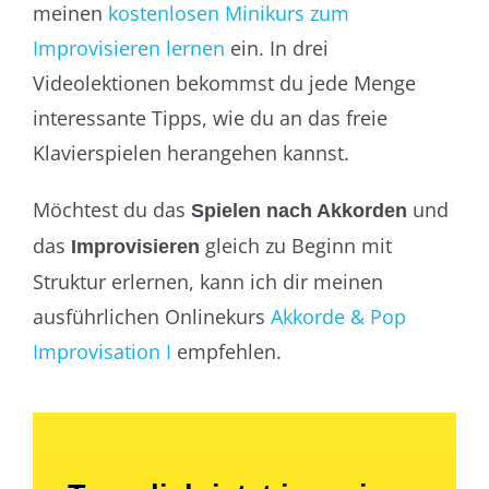
meinen
kostenlosen Minikurs zum
Improvisieren lernen
ein. In drei
Videolektionen bekommst du jede Menge
interessante Tipps, wie du an das freie
Klavierspielen herangehen kannst.
Möchtest du das
und
Spielen nach Akkorden
das
gleich zu Beginn mit
Improvisieren
Struktur erlernen, kann ich dir meinen
ausführlichen Onlinekurs
Akkorde & Pop
Improvisation I
empfehlen.