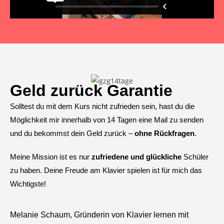
Geld zurück Garantie
Solltest du mit dem Kurs nicht zufrieden sein, hast du die
Möglichkeit mir innerhalb von 14 Tagen eine Mail zu senden
und du bekommst dein Geld zurück –
ohne Rückfragen
.
Meine Mission ist es nur
zufriedene und glückliche
Schüler
zu haben. Deine Freude am Klavier spielen ist für mich das
Wichtigste!
Melanie Schaum, Gründerin von Klavier lernen mit