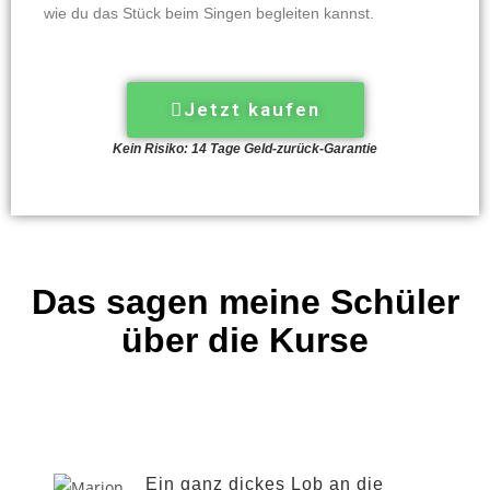
wie du das Stück beim Singen begleiten kannst.
Jetzt kaufen
Kein Risiko: 14 Tage Geld-zurück-Garantie
Das sagen meine Schüler
über die Kurse
Ein ganz dickes Lob an die