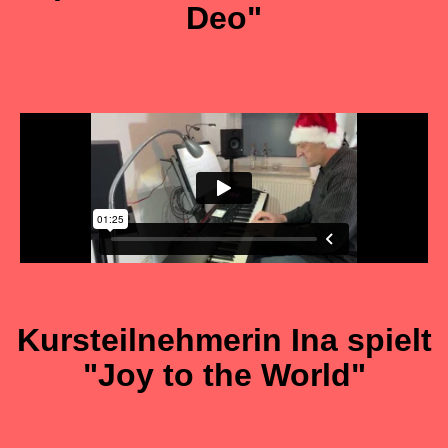
Deo"
Kursteilnehmerin Ina spielt
"Joy to the World"