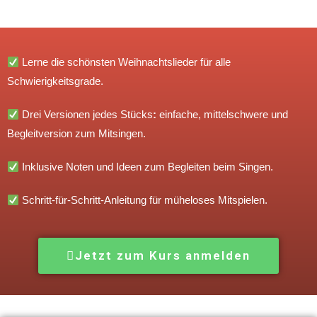
Lerne die schönsten Weihnachtslieder für alle
Schwierigkeitsgrade.
Drei Versionen jedes Stücks
:
einfache, mittelschwere und
Begleitversion zum Mitsingen.
Inklusive Noten und Ideen zum Begleiten beim Singen.
Schritt-für-Schritt-Anleitung für müheloses Mitspielen.
Jetzt zum Kurs anmelden