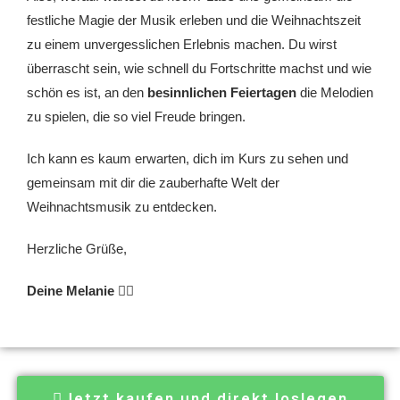
festliche Magie der Musik erleben und die Weihnachtszeit
zu einem unvergesslichen Erlebnis machen. Du wirst
überrascht sein, wie schnell du Fortschritte machst und wie
schön es ist, an den
besinnlichen Feiertagen
die Melodien
zu spielen, die so viel Freude bringen.
Ich kann es kaum erwarten, dich im Kurs zu sehen und
gemeinsam mit dir die zauberhafte Welt der
Weihnachtsmusik zu entdecken.
Herzliche Grüße,
Deine Melanie
🙋‍♀️
Jetzt kaufen und direkt loslegen