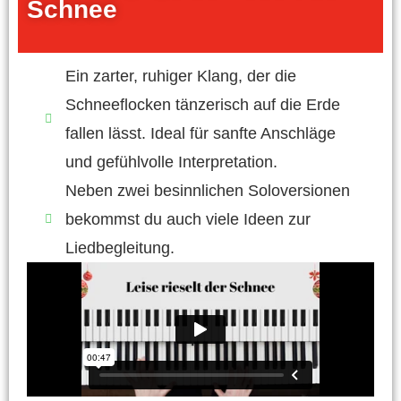
Schnee
Ein zarter, ruhiger Klang, der die
Schneeflocken tänzerisch auf die Erde
fallen lässt. Ideal für sanfte Anschläge
und gefühlvolle Interpretation.
Neben zwei besinnlichen Soloversionen
bekommst du auch viele Ideen zur
Liedbegleitung.