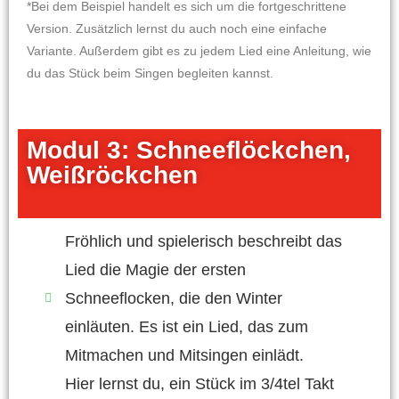
*Bei dem Beispiel handelt es sich um die fortgeschrittene
Version. Zusätzlich lernst du auch noch eine einfache
Variante. Außerdem gibt es zu jedem Lied eine Anleitung, wie
du das Stück beim Singen begleiten kannst.
Modul 3: Schneeflöckchen,
Weißröckchen
Fröhlich und spielerisch beschreibt das
Lied die Magie der ersten
Schneeflocken, die den Winter
einläuten. Es ist ein Lied, das zum
Mitmachen und Mitsingen einlädt.
Hier lernst du, ein Stück im 3/4tel Takt