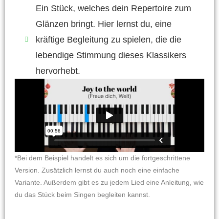
Ein Stück, welches dein Repertoire zum
Glänzen bringt. Hier lernst du, eine
kräftige Begleitung zu spielen, die die
lebendige Stimmung dieses Klassikers
hervorhebt.
*Bei dem Beispiel handelt es sich um die fortgeschrittene
Version. Zusätzlich lernst du auch noch eine einfache
Variante. Außerdem gibt es zu jedem Lied eine Anleitung, wie
du das Stück beim Singen begleiten kannst.