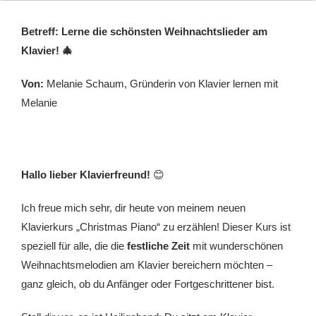
Betreff:
Lerne die schönsten Weihnachtslieder am
Klavier! 🎄
Von:
Melanie Schaum, Gründerin von Klavier lernen mit
Melanie
Hallo lieber Klavierfreund!
😊
Ich freue mich sehr, dir heute von meinem neuen
Klavierkurs „Christmas Piano“ zu erzählen! Dieser Kurs ist
speziell für alle, die die
festliche Zeit
mit wunderschönen
Weihnachtsmelodien am Klavier bereichern möchten –
ganz gleich, ob du Anfänger oder Fortgeschrittener bist.