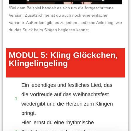
*Bei dem Beispiel handelt es sich um die fortgeschrittene
Version. Zusätzlich lernst du auch noch eine einfache
Variante. Außerdem gibt es zu jedem Lied eine Anleitung, wie
du das Stück beim Singen begleiten kannst.
MODUL 5: Kling Glöckchen,
Klingelingeling
Ein lebendiges und festliches Lied, das
die Vorfreude auf das Weihnachtsfest
wiedergibt und die Herzen zum Klingen
bringt.
Hier lernst du eine rhythmische