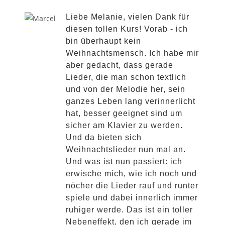
Liebe Melanie, vielen Dank für
diesen tollen Kurs! Vorab - ich
bin überhaupt kein
Weihnachtsmensch. Ich habe mir
aber gedacht, dass gerade
Lieder, die man schon textlich
und von der Melodie her, sein
ganzes Leben lang verinnerlicht
hat, besser geeignet sind um
sicher am Klavier zu werden.
Und da bieten sich
Weihnachtslieder nun mal an.
Und was ist nun passiert: ich
erwische mich, wie ich noch und
nöcher die Lieder rauf und runter
spiele und dabei innerlich immer
ruhiger werde. Das ist ein toller
Nebeneffekt, den ich gerade im