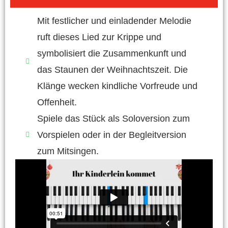
Mit festlicher und einladender Melodie
ruft dieses Lied zur Krippe und
symbolisiert die Zusammenkunft und
das Staunen der Weihnachtszeit. Die
Klänge wecken kindliche Vorfreude und
Offenheit.
Spiele das Stück als Soloversion zum
Vorspielen oder in der Begleitversion
zum Mitsingen.