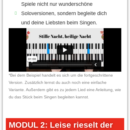
Spiele nicht nur wunderschöne
Soloversionen, sondern begleite dich
und deine Liebsten beim Singen.
*Bei dem Beispiel handelt es sich um die fortgeschrittene
Version. Zusätzlich lernst du auch noch eine einfache
Variante. Außerdem gibt es zu jedem Lied eine Anleitung, wie
du das Stück beim Singen begleiten kannst.
MODUL 2: Leise rieselt der