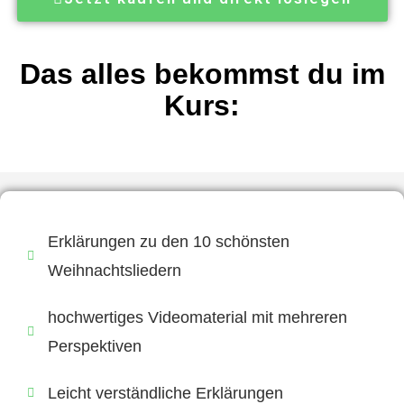
Das alles bekommst du im
Kurs:
Erklärungen zu den 10 schönsten
Weihnachtsliedern
hochwertiges Videomaterial mit mehreren
Perspektiven
Leicht verständliche Erklärungen