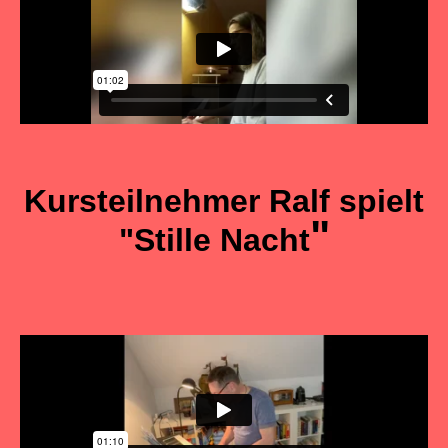
Kursteilnehmer Ralf spielt
"
"Stille Nacht