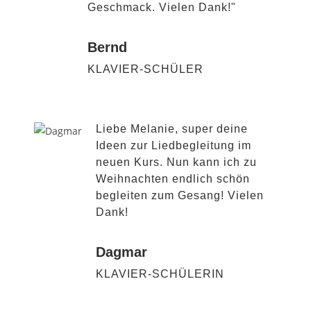
Geschmack. Vielen Dank!"
Bernd
KLAVIER-SCHÜLER
Liebe Melanie, super deine
Ideen zur Liedbegleitung im
neuen Kurs. Nun kann ich zu
Weihnachten endlich schön
begleiten zum Gesang! Vielen
Dank!
Dagmar
KLAVIER-SCHÜLERIN