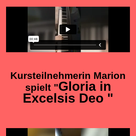
Kursteilnehmerin Marion
Gloria in
spielt "
Excelsis Deo
"