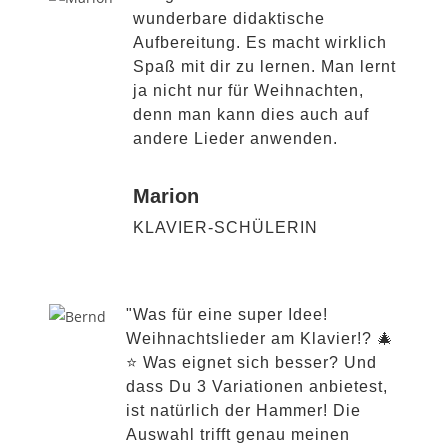
wunderbare didaktische
Aufbereitung. Es macht wirklich
Spaß mit dir zu lernen. Man lernt
ja nicht nur für Weihnachten,
denn man kann dies auch auf
andere Lieder anwenden.
Marion
KLAVIER-SCHÜLERIN
"Was für eine super Idee!
Weihnachtslieder am Klavier!? 🎄
⭐️ Was eignet sich besser? Und
dass Du 3 Variationen anbietest,
ist natürlich der Hammer! Die
Auswahl trifft genau meinen