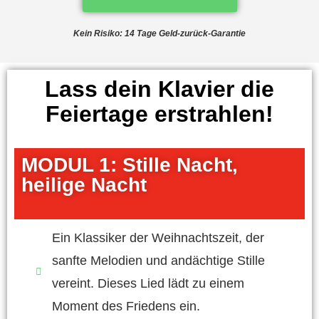
Kein Risiko: 14 Tage Geld-zurück-Garantie
Lass dein Klavier die
Feiertage erstrahlen!
MODUL 1: Stille Nacht,
heilige Nacht
Ein Klassiker der Weihnachtszeit, der
sanfte Melodien und andächtige Stille
vereint. Dieses Lied lädt zu einem
Moment des Friedens ein.