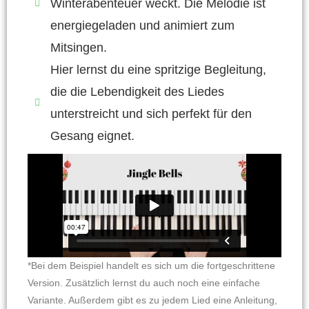
Winterabenteuer weckt. Die Melodie ist
energiegeladen und animiert zum
Mitsingen.
Hier lernst du eine spritzige Begleitung,
die die Lebendigkeit des Liedes
unterstreicht und sich perfekt für den
Gesang eignet.
*Bei dem Beispiel handelt es sich um die fortgeschrittene
Version. Zusätzlich lernst du auch noch eine einfache
Variante. Außerdem gibt es zu jedem Lied eine Anleitung,