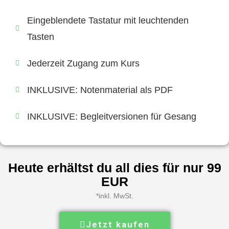
Eingeblendete Tastatur mit leuchtenden
Tasten
Jederzeit Zugang zum Kurs
INKLUSIVE: Notenmaterial als PDF
INKLUSIVE: Begleitversionen für Gesang
Heute erhältst du all dies für nur 99
EUR
*inkl. MwSt.
Jetzt kaufen