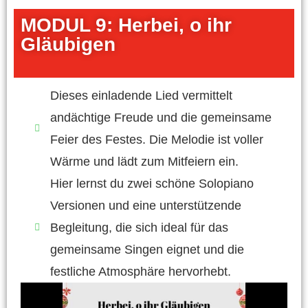
MODUL 9: Herbei, o ihr
Gläubigen
Dieses einladende Lied vermittelt
andächtige Freude und die gemeinsame
Feier des Festes. Die Melodie ist voller
Wärme und lädt zum Mitfeiern ein.
Hier lernst du zwei schöne Solopiano
Versionen und eine unterstützende
Begleitung, die sich ideal für das
gemeinsame Singen eignet und die
festliche Atmosphäre hervorhebt.