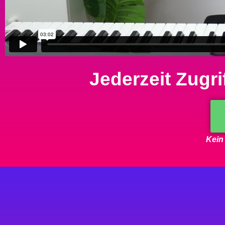
Jederzeit Zugri
Kein