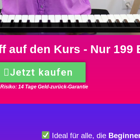
ff auf den Kurs - Nur 199
Jetzt kaufen
 Risiko: 14 Tage Geld-zurück-Garantie
Ideal für alle, die
Beginner