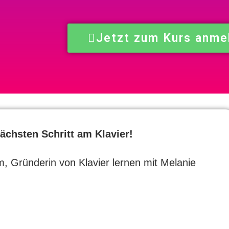
Jetzt zum Kurs anme
ächsten Schritt am Klavier!
 Gründerin von Klavier lernen mit Melanie