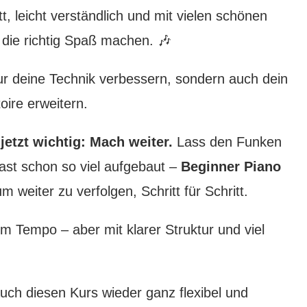
itt, leicht verständlich und mit vielen schönen
 die richtig Spaß machen. 🎶
ur deine Technik verbessern, sondern auch dein
oire erweitern.
jetzt wichtig: Mach weiter.
Lass den Funken
hast schon so viel aufgebaut –
Beginner Piano
aum weiter zu verfolgen, Schritt für Schritt.
m Tempo – aber mit klarer Struktur und viel
auch diesen Kurs wieder ganz flexibel und