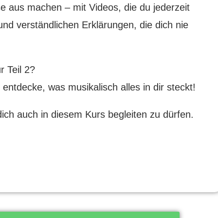
 aus machen – mit Videos, die du jederzeit
und verständlichen Erklärungen, die dich nie
r Teil 2?
entdecke, was musikalisch alles in dir steckt!
 dich auch in diesem Kurs begleiten zu dürfen.